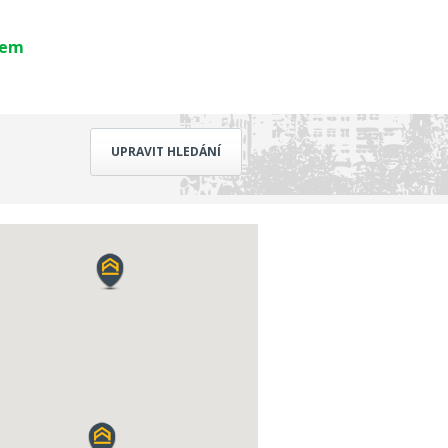
bem
UPRAVIT HLEDÁNÍ