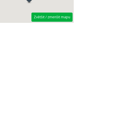
Zvětšit / zmenšit mapu