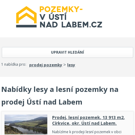
UPRAVIT HLEDÁNÍ
>
1 nabídka pro:
prodej pozemky
lesy
Nabídky lesy a lesní pozemky na
prodej Ústí nad Labem
Prodej, lesní pozemek, 13 913 m2,
Církvice, okr. Ústí nad Labem.
Nabízíme k prodeji lesní pozemek v obci