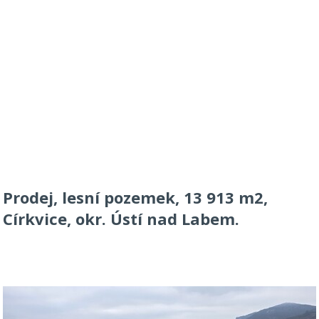
Prodej, lesní pozemek, 13 913 m2,
Církvice, okr. Ústí nad Labem.