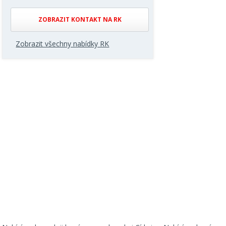
ZOBRAZIT KONTAKT NA RK
Zobrazit všechny nabídky RK