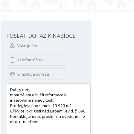
POSLAT DOTAZ K NABÍDCE