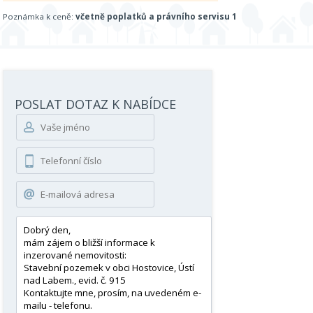
Poznámka k ceně:
včetně poplatků a právního servisu 1
POSLAT DOTAZ K NABÍDCE