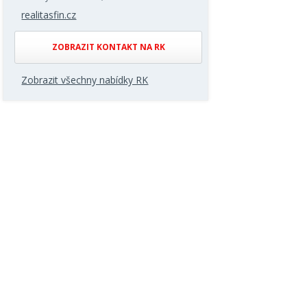
realitasfin.cz
ZOBRAZIT KONTAKT NA RK
Zobrazit všechny nabídky RK