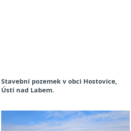
Stavební pozemek v obci Hostovice,
Ústí nad Labem.