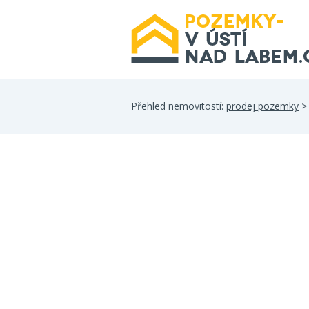
Přehled nemovitostí:
prodej pozemky