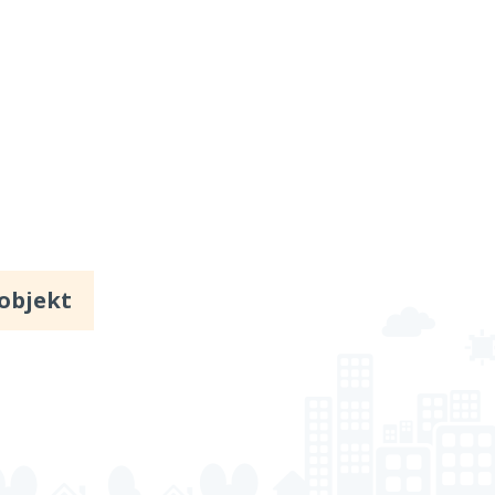
 objekt