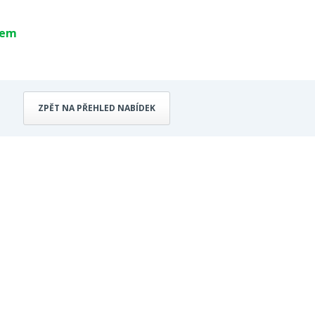
bem
ZPĚT NA PŘEHLED NABÍDEK