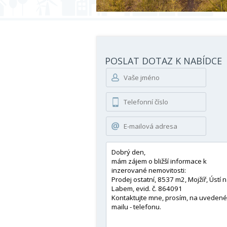
POSLAT DOTAZ K NABÍDCE