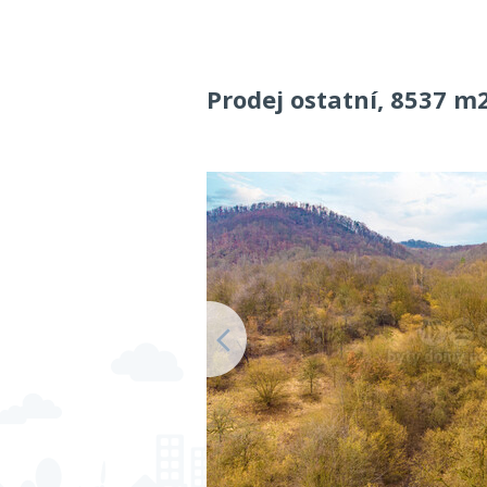
Prodej ostatní, 8537 m