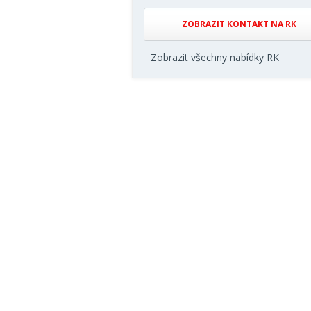
ZOBRAZIT KONTAKT NA RK
Zobrazit všechny nabídky RK