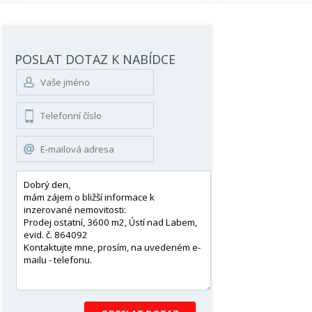
POSLAT DOTAZ K NABÍDCE