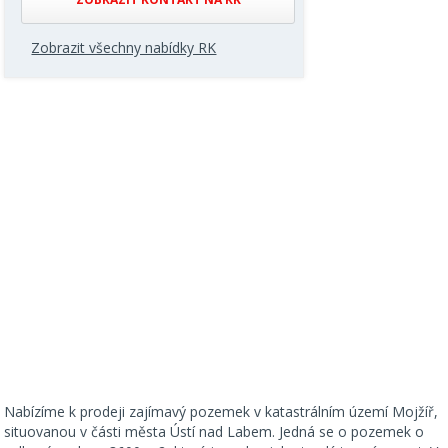
Zobrazit všechny nabídky RK
Nabízíme k prodeji zajímavý pozemek v katastrálním území Mojžíř,
situovanou v části města Ústí nad Labem. Jedná se o pozemek o