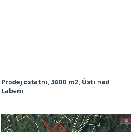
Prodej ostatní, 3600 m2, Ústí nad
Labem